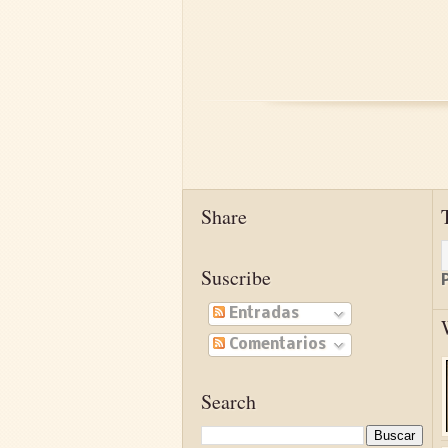
Share
Suscribe
Entradas
Comentarios
Search