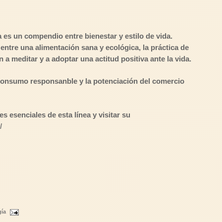
 es un compendio entre bienestar y estilo de vida.
ntre una alimentación sana y ecológica, la práctica de
 a meditar y a adoptar una actitud positiva ante la vida.
 consumo responsanble y la potenciación del comercio
es esenciales de esta línea y visitar su
/
gía