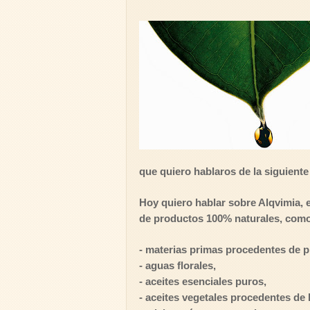
que quiero hablaros de la siguiente
Hoy quiero hablar sobre Alqvimia, e
de productos 100% naturales, com
- materias primas procedentes de p
- aguas florales,
- aceites esenciales puros,
- aceites vegetales procedentes de l