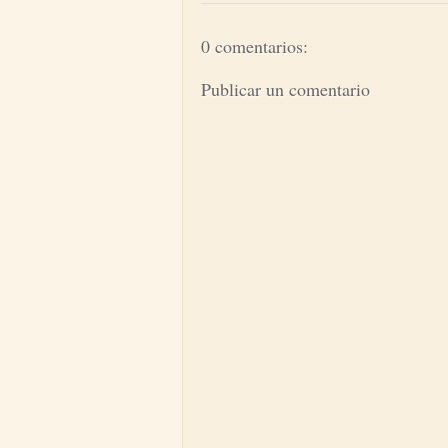
0 comentarios:
Publicar un comentario