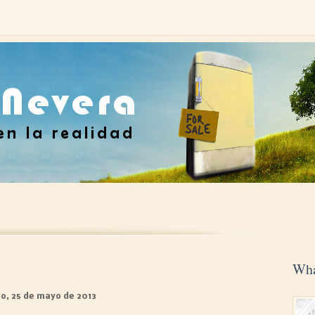
Wha
o, 25 de mayo de 2013