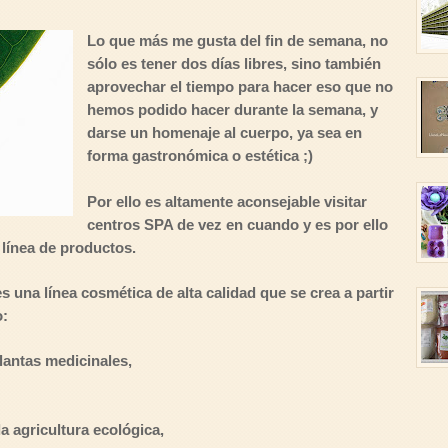
Lo que más me gusta del fin de semana, no
sólo es tener dos días libres, sino también
aprovechar el tiempo para hacer eso que no
hemos podido hacer durante la semana, y
darse un homenaje al cuerpo, ya sea en
forma gastronómica o estética ;)
Por ello es altamente aconsejable visitar
centros SPA de vez en cuando y es por ello
 línea de productos.
s una línea cosmética de alta calidad que se crea a partir
o:
lantas medicinales,
a agricultura ecológica,