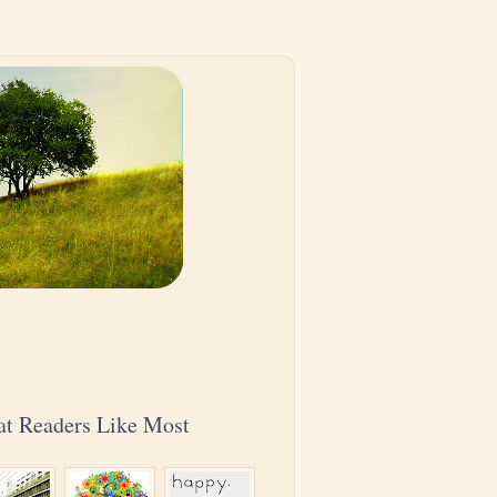
t Readers Like Most