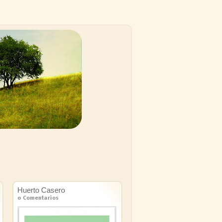
Huerto Casero
0 Comentarios