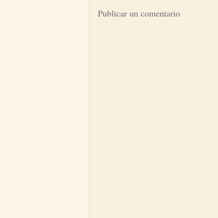
Publicar un comentario