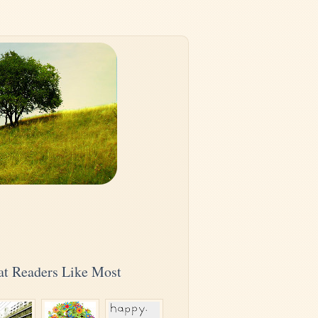
t Readers Like Most