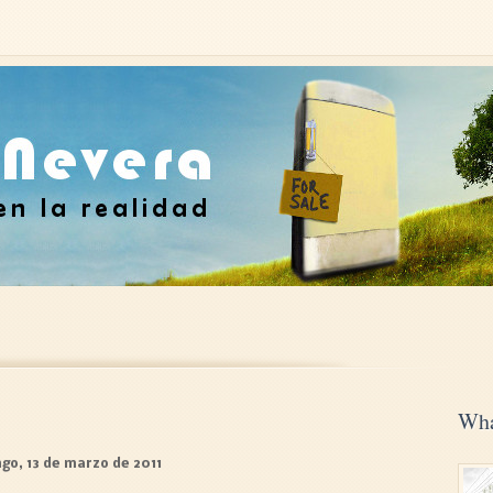
Wha
go, 13 de marzo de 2011