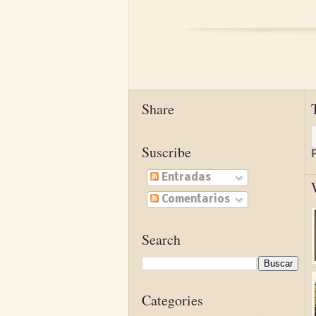
Share
Suscribe
Entradas
Comentarios
Search
Categories